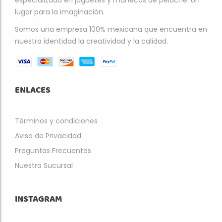
especializada en juguetes y muñecos de peluche. Un
lugar para la imaginación.
Somos una empresa 100% mexicana que encuentra en
nuestra identidad la creatividad y la calidad.
ENLACES
Términos y condiciones
Aviso de Privacidad
Preguntas Frecuentes
Nuestra Sucursal
INSTAGRAM