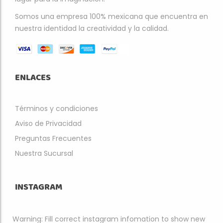
Somos una empresa 100% mexicana que encuentra en
nuestra identidad la creatividad y la calidad.
ENLACES
Términos y condiciones
Aviso de Privacidad
Preguntas Frecuentes
Nuestra Sucursal
INSTAGRAM
Warning: Fill correct instagram infomation to show new