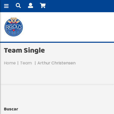
Team Single
Home
Team
Arthur Christensen
A
Buscar