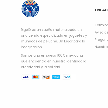
ENLAC
Término
Rigoló es un sueño materializado en
Aviso d
una tienda especializada en juguetes y
Pregunt
muñecos de peluche. Un lugar para la
Nuestra
imaginación.
Somos una empresa 100% mexicana
que encuentra en nuestra identidad la
creatividad y la calidad.