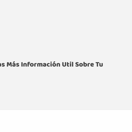
 Más Información Util Sobre Tu