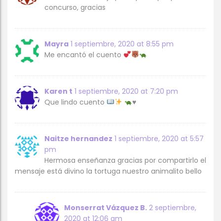
concurso, gracias
Mayra
1 septiembre, 2020 at 8:55 pm
Me encantó el cuento
Karen t
1 septiembre, 2020 at 7:20 pm
Que lindo cuento
♥️
Naitze hernandez
1 septiembre, 2020 at 5:57
pm
Hermosa enseñanza gracias por compartirlo el
mensaje está divino la tortuga nuestro animalito bello
Monserrat Vázquez B.
2 septiembre,
2020 at 12:06 am