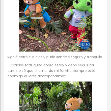
Rigoló cerró sus ojos y pudo sentirse seguro y tranquilo.
– Gracias tortuguita ahora estoy y debo seguir mi
camino sé que el amor de mi familia siempre está
conmigo quieres acompañarme? –