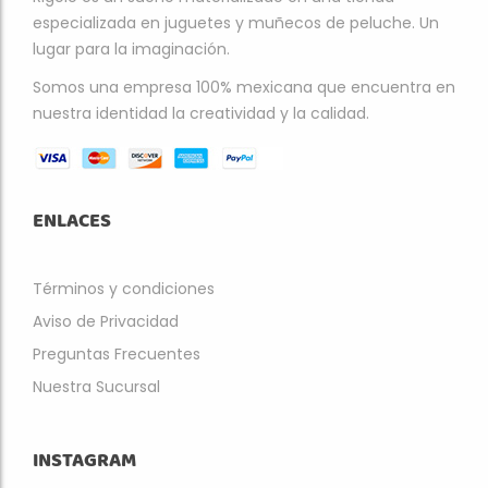
especializada en juguetes y muñecos de peluche. Un
lugar para la imaginación.
Somos una empresa 100% mexicana que encuentra en
nuestra identidad la creatividad y la calidad.
ENLACES
Términos y condiciones
Aviso de Privacidad
Preguntas Frecuentes
Nuestra Sucursal
INSTAGRAM