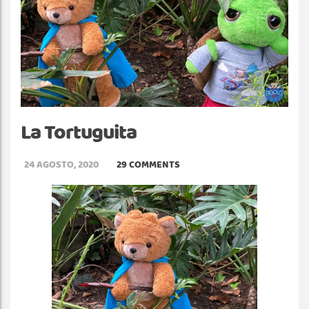
La Tortuguita
24 AGOSTO, 2020
29 COMMENTS