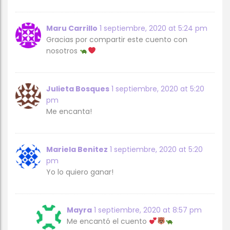
Maru Carrillo
1 septiembre, 2020 at 5:24 pm
Gracias por compartir este cuento con
nosotros
Julieta Bosques
1 septiembre, 2020 at 5:20
pm
Me encanta!
Mariela Benitez
1 septiembre, 2020 at 5:20
pm
Yo lo quiero ganar!
Mayra
1 septiembre, 2020 at 8:57 pm
Me encantó el cuento