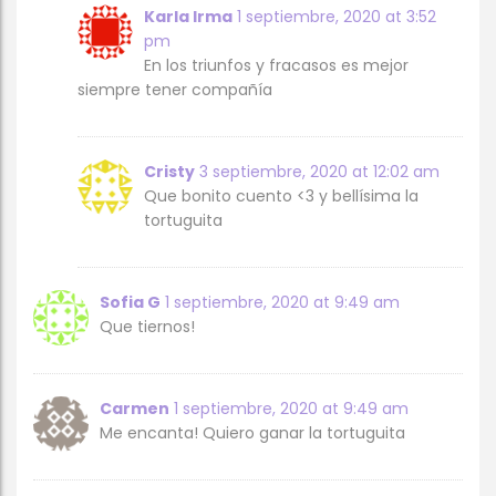
Karla Irma
1 septiembre, 2020 at 3:52
pm
En los triunfos y fracasos es mejor
siempre tener compañía
Cristy
3 septiembre, 2020 at 12:02 am
Que bonito cuento <3 y bellísima la
tortuguita
Sofia G
1 septiembre, 2020 at 9:49 am
Que tiernos!
Carmen
1 septiembre, 2020 at 9:49 am
Me encanta! Quiero ganar la tortuguita