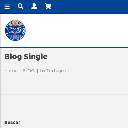
Blog Single
Home
BLOG
La Tortuguita
Buscar