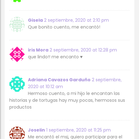
Gisela
2 septiembre, 2020 at 2:10 pm
Que bonito cuento, me encantó!
iris Mora
2 septiembre, 2020 at 12:28 pm
que lindo!! me encanto ♥
Adriana Cavazos Garduño
2 septiembre,
2020 at 10:12 am
Hermoso cuento, a mi hijo le encantan las
historias y de tortugas hay muy pocas, hermosos sus
productos
Joselin
1 septiembre, 2020 at 11:25 pm
Me encantó el msj, quiero participar para el