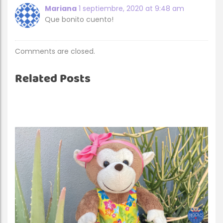
Mariana
1 septiembre, 2020 at 9:48 am
Que bonito cuento!
Comments are closed.
Related Posts