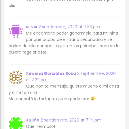
plis
2 septiembre, 2020 at 7:33 pm
SILVIA
Me encantaria poder ganarmela para mi niña
por que acaba de entrar a secundaria y se
burlan de ella por que le gustan los peluches pero yo le
quiero regalar este
Ximena González Sosa
2 septiembre, 2020
at 7:22 pm
Que bonito mensaje, quiero mucho a mi casa
y a mi famillia
Me encantó la tortuga, quiero participar
Julián
2 septiembre, 2020 at 7:14 pm
Que hermoso!