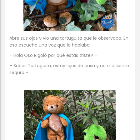
Abre sus ojos y vio una tortuguita que le observaba. En
eso escucho una voz que le hablaba:
– Hola Oso Rigoló por qué estás triste? –
– Sabes Tortuguita, estoy lejos de casa y no me siento
seguro –