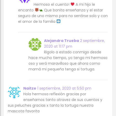
Hermoso el cuento!
A mi hijo le
encanto
Que bonita enseñanza y el estar
seguro de uno mismo para no sentirse solo y con
el amor de la familia
Alejandra Trueba
2 septiembre,
2020 at 11:17 pm
Rigolo a estado conmigo desde
hace mucho tiempo, yo tengo mi hermoso
oso y será maravilloso que ahora como
mamá mi pequeña tenga si tortuga.
Naitze
1 septiembre, 2020 at 5:50 pm
Hola hermosa reflexión gracias por
enseñarnos tanto atravez de sus cuentos y
sus peluches gracias x tanto la tortuga nuestra
mascota favorita