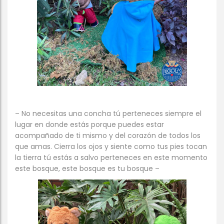
– No necesitas una concha tú perteneces siempre el
lugar en donde estás porque puedes estar
acompañado de ti mismo y del corazón de todos los
que amas. Cierra los ojos y siente como tus pies tocan
la tierra tú estás a salvo perteneces en este momento
este bosque, este bosque es tu bosque –