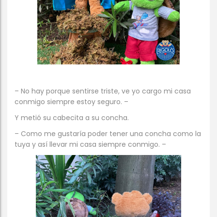
– No hay porque sentirse triste, ve yo cargo mi casa
conmigo siempre estoy seguro. –
Y metió su cabecita a su concha.
– Como me gustaría poder tener una concha como la
tuya y así llevar mi casa siempre conmigo. –