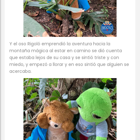
Y el oso Rigoló emprendió la aventura hacia la
montaña mágica al estar en camino se dió cuenta
que estaba lejos de su casa y se sintió triste y con
miedo, y empezó a llorar y en eso sintió que alguien se
acercaba.