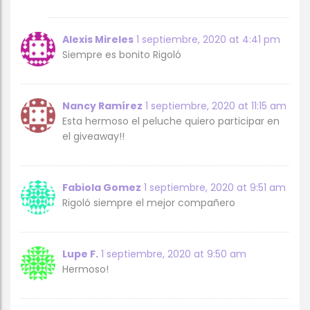
Alexis Mireles
1 septiembre, 2020 at 4:41 pm
Siempre es bonito Rigoló
Nancy Ramírez
1 septiembre, 2020 at 11:15 am
Esta hermoso el peluche quiero participar en
el giveaway!!
Fabiola Gomez
1 septiembre, 2020 at 9:51 am
Rigoló siempre el mejor compañero
Lupe F.
1 septiembre, 2020 at 9:50 am
Hermoso!