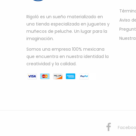
Término
Rigoló es un sueño materializado en
Aviso d
una tienda especializada en juguetes y
Pregunt
muñecos de peluche. Un lugar para la
Nuestra
imaginación.
Somos una empresa 100% mexicana
que encuentra en nuestra identidad la
creatividad y la calidad.
Faceboo