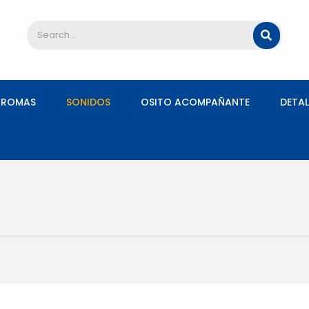
AROMAS
SONIDOS
OSITO ACOMPAÑANTE
DETAL