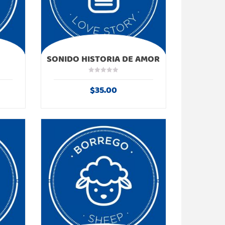
SONIDO HISTORIA DE AMOR
$
35.00