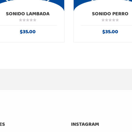
SONIDO LAMBADA
SONIDO PERRO
$
35.00
$
35.00
ES
INSTAGRAM