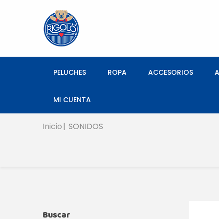
PELUCHES
ROPA
ACCESORIOS
MI CUENTA
Inicio
SONIDOS
Buscar