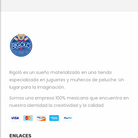
Rigoló es un sueño materializado en una tienda
especializada en juguetes y muñecos de peluche. Un
lugar para la imaginación.
Somos una empresa 100% mexicana que encuentra en
nuestra identidad la creatividad y la calidad.
ENLACES