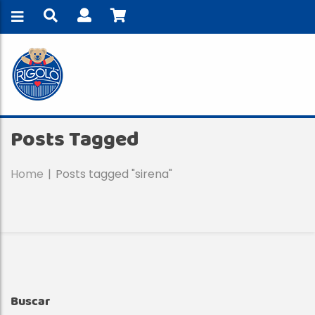
Posts Tagged
Home
Posts tagged "sirena"
Buscar