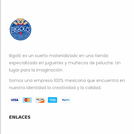
Rigoló es un sueño materializado en una tienda
especializada en juguetes y muñecos de peluche. Un
lugar para la imaginación.
Somos una empresa 100% mexicana que encuentra en
nuestra identidad la creatividad y la calidad.
ENLACES