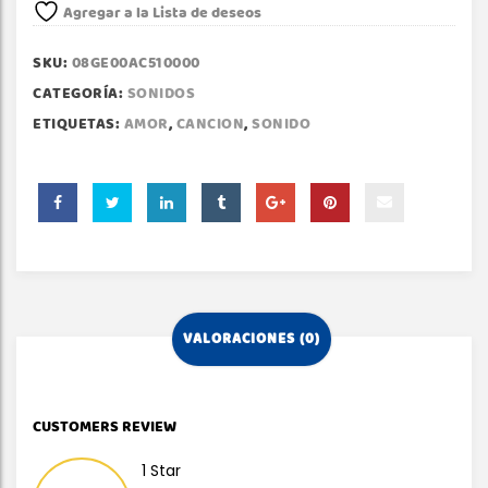
Agregar a la Lista de deseos
SKU:
08GE00AC510000
CATEGORÍA:
SONIDOS
ETIQUETAS:
AMOR
,
CANCION
,
SONIDO
VALORACIONES (0)
CUSTOMERS REVIEW
1 Star