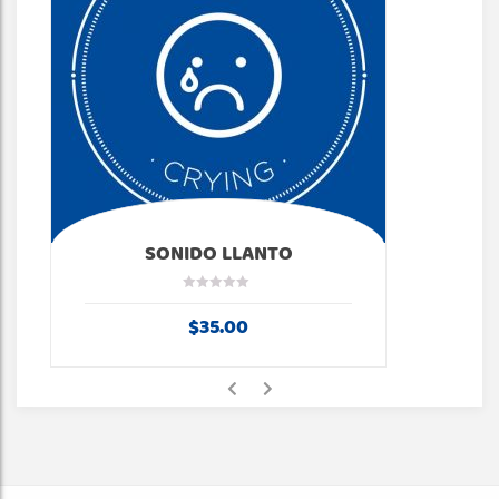
SONIDO LLANTO
$
35.00