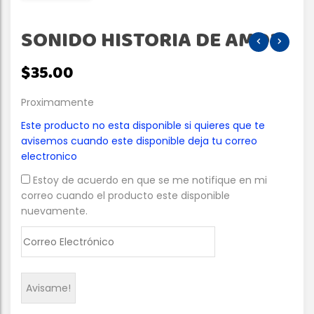
SONIDO HISTORIA DE AMOR
$
35.00
Proximamente
Este producto no esta disponible si quieres que te
avisemos cuando este disponible deja tu correo
electronico
Estoy de acuerdo en que se me notifique en mi
correo cuando el producto este disponible
nuevamente.