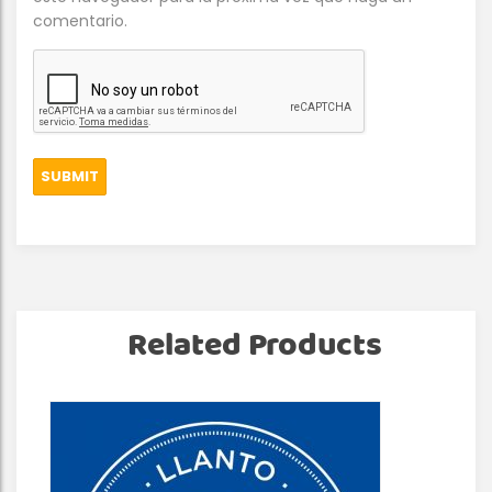
comentario.
Related Products