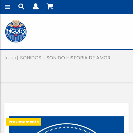
Inicio
SONIDOS
SONIDO HISTORIA DE AMOR
Proximamente