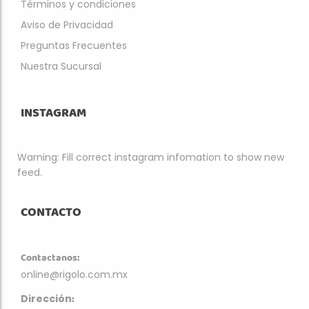
Términos y condiciones
Aviso de Privacidad
Preguntas Frecuentes
Nuestra Sucursal
INSTAGRAM
Warning: Fill correct instagram infomation to show new
feed.
CONTACTO
Contactanos:
online@rigolo.com.mx
:
Dirección