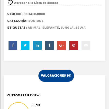
Agregar a la Lista de deseos
SKU:
08GE00AC360000
CATEGORÍA:
SONIDOS
ETIQUETAS:
ANIMAL
,
ELEFANTE
,
JUNGLA
,
SELVA
VALORACIONES (0)
CUSTOMERS REVIEW
1 Star