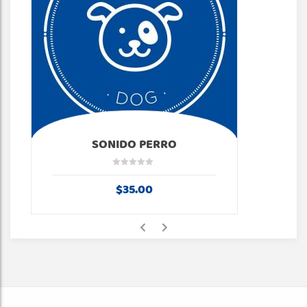
SONIDO PERRO
$
35.00