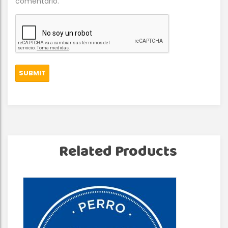
comentario.
Related Products