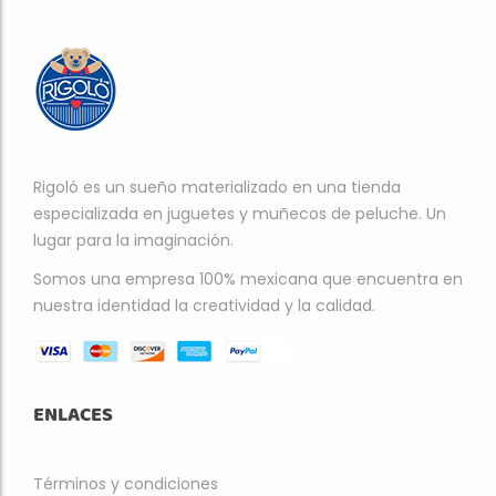
Rigoló es un sueño materializado en una tienda
especializada en juguetes y muñecos de peluche. Un
lugar para la imaginación.
Somos una empresa 100% mexicana que encuentra en
nuestra identidad la creatividad y la calidad.
ENLACES
Términos y condiciones