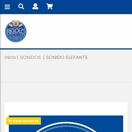
Inicio
SONIDOS
SONIDO ELEFANTE
Proximamente