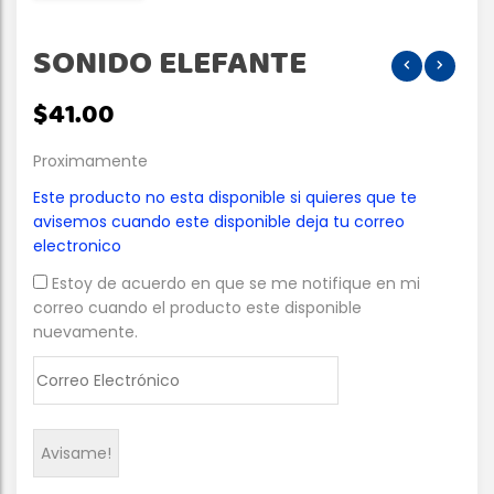
SONIDO ELEFANTE
$
41.00
Proximamente
Este producto no esta disponible si quieres que te
avisemos cuando este disponible deja tu correo
electronico
Estoy de acuerdo en que se me notifique en mi
correo cuando el producto este disponible
nuevamente.