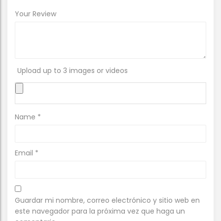
Your Review
Upload up to 3 images or videos
Name
*
Email
*
Guardar mi nombre, correo electrónico y sitio web en
este navegador para la próxima vez que haga un