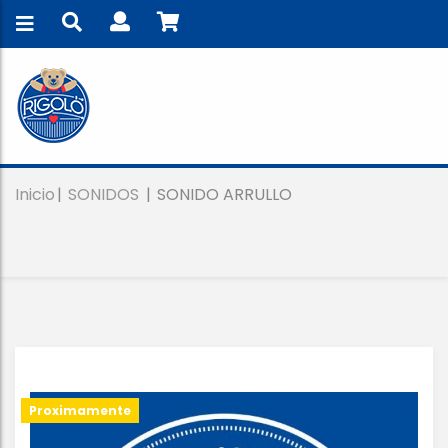
Inicio
SONIDOS
SONIDO ARRULLO
Proximamente