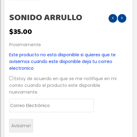
SONIDO ARRULLO
$
35.00
Proximamente
Este producto no esta disponible si quieres que te
avisemos cuando este disponible deja tu correo
electronico
Estoy de acuerdo en que se me notifique en mi
correo cuando el producto este disponible
nuevamente.