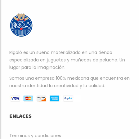
Rigoló es un sueño materializado en una tienda
especializada en juguetes y muñecos de peluche. Un
lugar para la imaginación.
Somos una empresa 100% mexicana que encuentra en
nuestra identidad la creatividad y la calidad.
ENLACES
Términos y condiciones