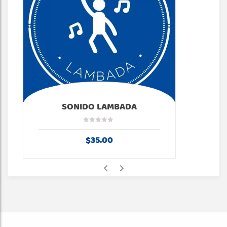
SONIDO LAMBADA
$
35.00