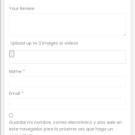
Your Review
Upload up to 3 images or videos
Name
*
Email
*
Guardar mi nombre, correo electrónico y sitio web en
este navegador para la próxima vez que haga un