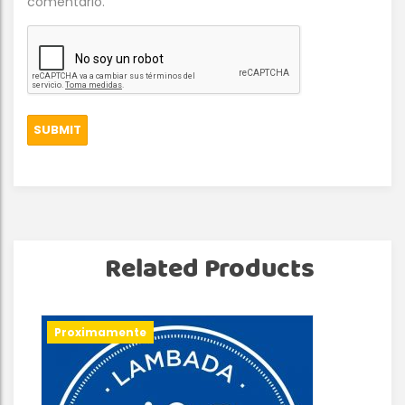
comentario.
Related Products
Proximamente