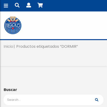
Inicio
Productos etiquetados “DORMIR”
Buscar