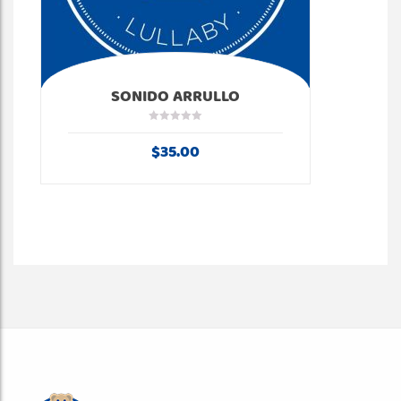
SONIDO ARRULLO
$
35.00