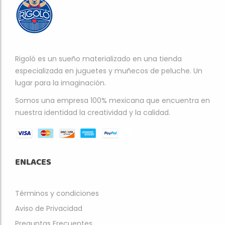
Rigoló es un sueño materializado en una tienda
especializada en juguetes y muñecos de peluche. Un
lugar para la imaginación.
Somos una empresa 100% mexicana que encuentra en
nuestra identidad la creatividad y la calidad.
ENLACES
Términos y condiciones
Aviso de Privacidad
Preguntas Frecuentes