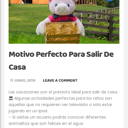
Motivo Perfecto Para Salir De
Casa
11 JUNIO, 2019
LEAVE A COMMENT
Las vacaciones son el pretexto ideal para salir de casa.
Algunas actividades perfectas para los niños son
aquellas que no requieren ver televisión o solo estar
jugando en un Ipad.
– Si visitas un acuario podrás conocer diferentes
animalitos que son felices en el agua