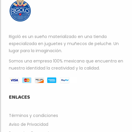
Rigoló es un sueño materializado en una tienda
especializada en juguetes y muñecos de peluche. Un
lugar para la imaginación.
Somos una empresa 100% mexicana que encuentra en
nuestra identidad la creatividad y la calidad.
ENLACES
Términos y condiciones
Aviso de Privacidad