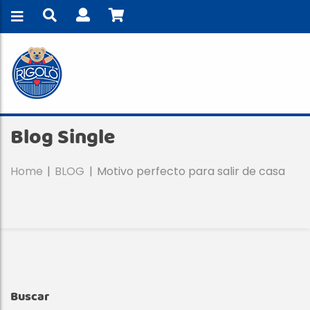
Blog Single
Home
BLOG
Motivo perfecto para salir de casa
Buscar