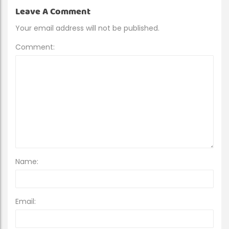
Leave A Comment
Your email address will not be published.
Comment:
Name:
Email: