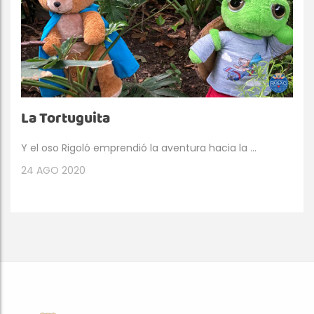
La Tortuguita
Y el oso Rigoló emprendió la aventura hacia la ...
24
AGO 2020