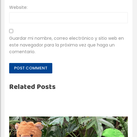
Website:
Guardar mi nombre, correo electrónico y sitio web en
este navegador para la próxima vez que haga un
comentario.
Related Posts