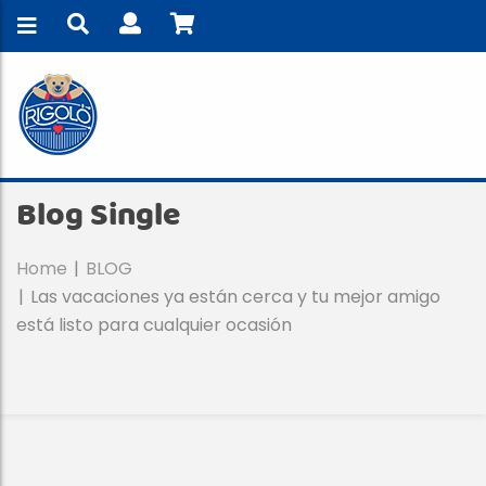
Blog Single
Home
BLOG
Las vacaciones ya están cerca y tu mejor amigo
está listo para cualquier ocasión