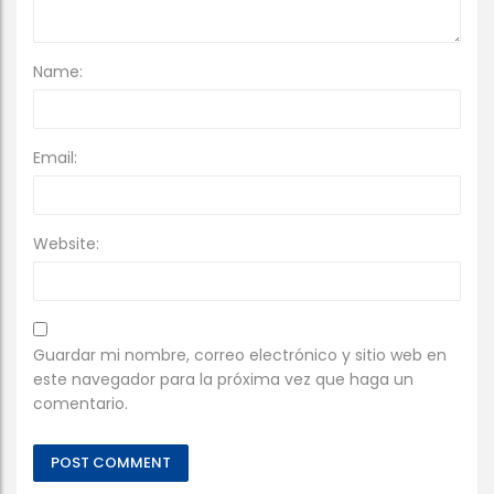
Name:
Email:
Website:
Guardar mi nombre, correo electrónico y sitio web en
este navegador para la próxima vez que haga un
comentario.