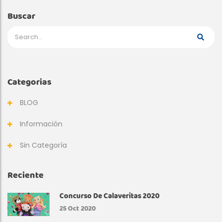
Buscar
Categorias
BLOG
Información
Sin Categoría
Reciente
Concurso De Calaveritas 2020
25
Oct 2020