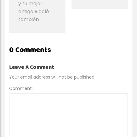
y tu mejor
amigo Rigoló
también
0 Comments
Leave A Comment
Your email address will not be published.
Comment: