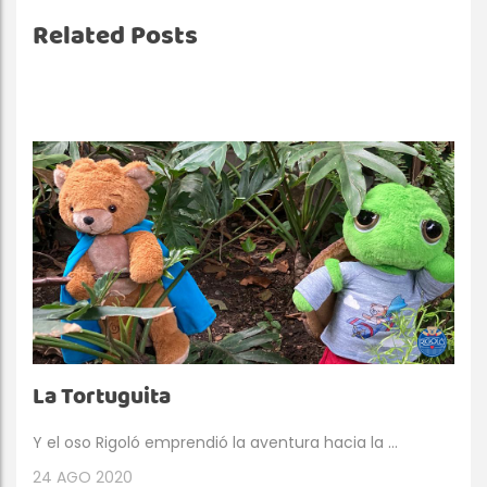
Related Posts
La Tortuguita
Y el oso Rigoló emprendió la aventura hacia la ...
24
AGO 2020