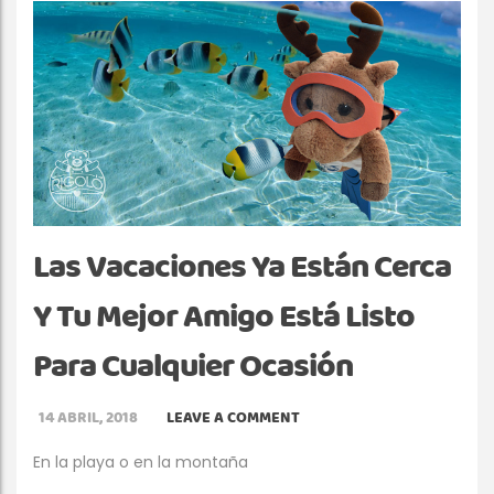
Las Vacaciones Ya Están Cerca
Y Tu Mejor Amigo Está Listo
Para Cualquier Ocasión
14 ABRIL, 2018
LEAVE A COMMENT
En la playa o en la montaña