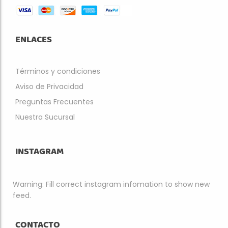
ENLACES
Términos y condiciones
Aviso de Privacidad
Preguntas Frecuentes
Nuestra Sucursal
INSTAGRAM
Warning: Fill correct instagram infomation to show new
feed.
CONTACTO