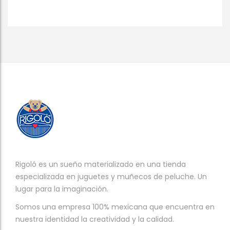
Rigoló es un sueño materializado en una tienda
especializada en juguetes y muñecos de peluche. Un
lugar para la imaginación.
Somos una empresa 100% mexicana que encuentra en
nuestra identidad la creatividad y la calidad.