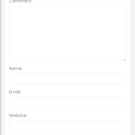
Comment:
Name:
Email:
Website: