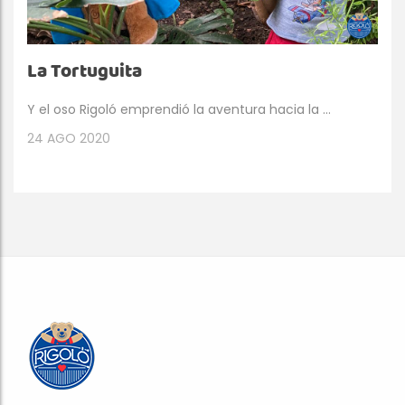
La Tortuguita
Y el oso Rigoló emprendió la aventura hacia la ...
24
AGO 2020