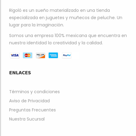
Rigoló es un sueño materializado en una tienda
especializada en juguetes y muñecos de peluche. Un
lugar para la imaginación.
Somos una empresa 100% mexicana que encuentra en
nuestra identidad la creatividad y la calidad.
ENLACES
Términos y condiciones
Aviso de Privacidad
Preguntas Frecuentes
Nuestra Sucursal