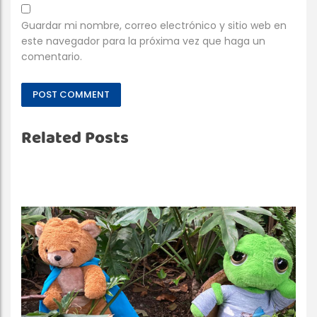
Guardar mi nombre, correo electrónico y sitio web en
este navegador para la próxima vez que haga un
comentario.
Related Posts