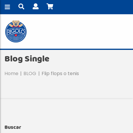
Blog Single
Home
BLOG
Flip flops o tenis
Buscar