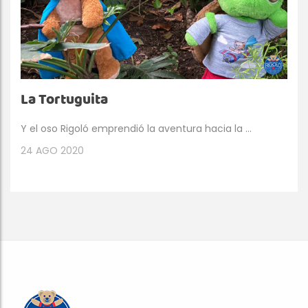
La Tortuguita
Y el oso Rigoló emprendió la aventura hacia la ...
24
AGO 2020