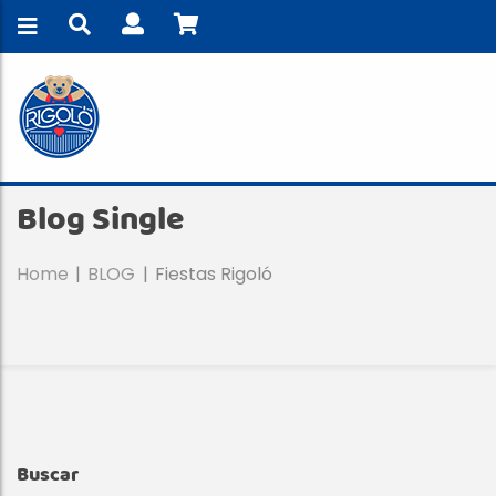
Blog Single
Home
BLOG
Fiestas Rigoló
Buscar