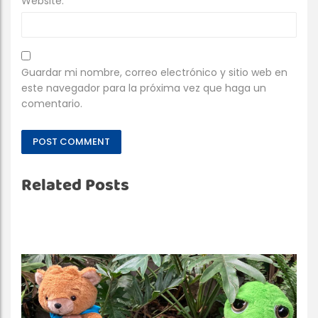
Website:
Guardar mi nombre, correo electrónico y sitio web en
este navegador para la próxima vez que haga un
comentario.
Related Posts