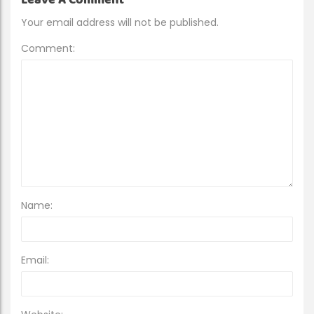
Your email address will not be published.
Comment:
Name:
Email: