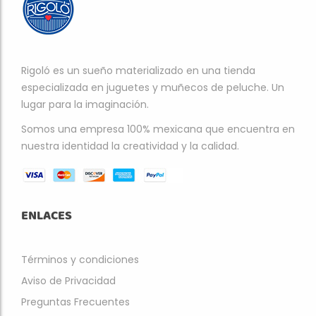
Rigoló es un sueño materializado en una tienda
especializada en juguetes y muñecos de peluche. Un
lugar para la imaginación.
Somos una empresa 100% mexicana que encuentra en
nuestra identidad la creatividad y la calidad.
ENLACES
Términos y condiciones
Aviso de Privacidad
Preguntas Frecuentes