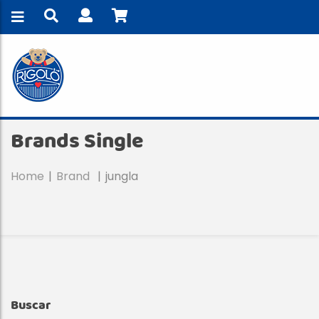
Brands Single
Home
Brand
jungla
Buscar