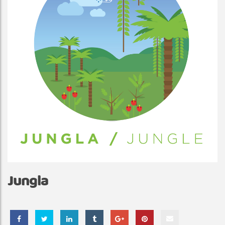
Jungla