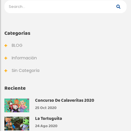
Categorias
BLOG
Información
Sin Categoría
Reciente
Concurso De Calaveritas 2020
25
Oct 2020
La Tortuguita
24
Ago 2020