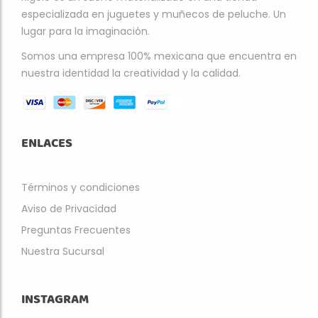
especializada en juguetes y muñecos de peluche. Un
lugar para la imaginación.
Somos una empresa 100% mexicana que encuentra en
nuestra identidad la creatividad y la calidad.
ENLACES
Términos y condiciones
Aviso de Privacidad
Preguntas Frecuentes
Nuestra Sucursal
INSTAGRAM