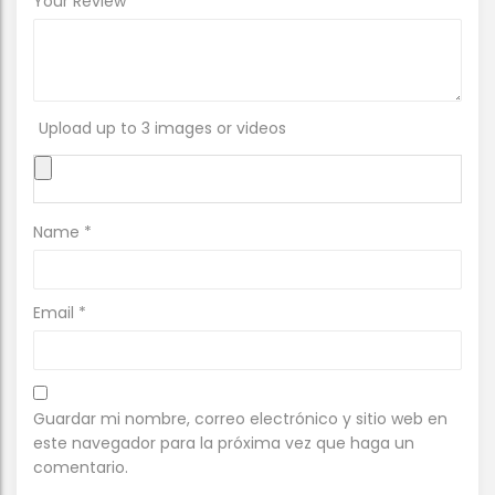
Your Review
Upload up to 3 images or videos
Name
*
Email
*
Guardar mi nombre, correo electrónico y sitio web en
este navegador para la próxima vez que haga un
comentario.