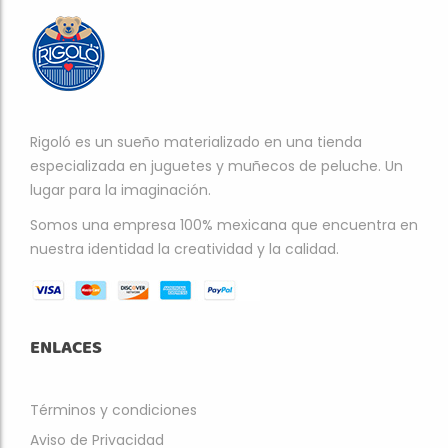
Rigoló es un sueño materializado en una tienda
especializada en juguetes y muñecos de peluche. Un
lugar para la imaginación.
Somos una empresa 100% mexicana que encuentra en
nuestra identidad la creatividad y la calidad.
ENLACES
Términos y condiciones
Aviso de Privacidad