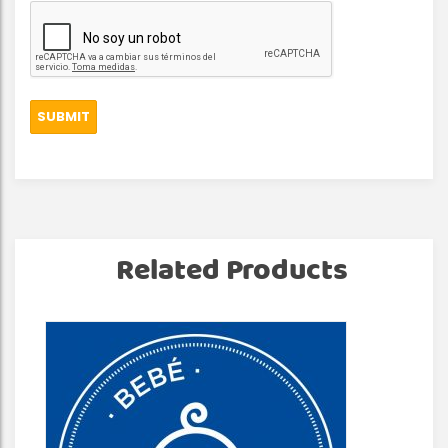
Related Products