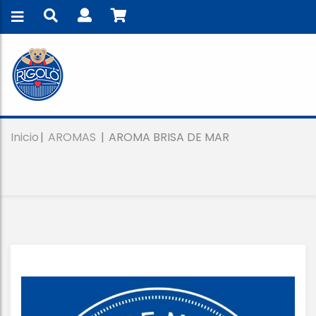
Inicio
AROMAS
AROMA BRISA DE MAR