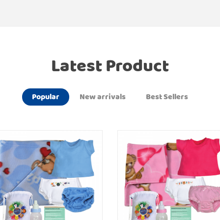
Latest Product
Popular
New arrivals
Best Sellers