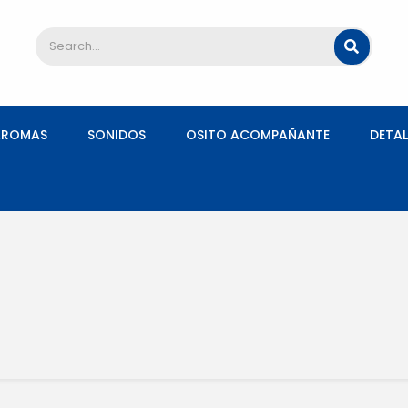
AROMAS
SONIDOS
OSITO ACOMPAÑANTE
DETAL