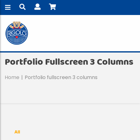
Portfolio Fullscreen 3 Columns
Home
Portfolio fullscreen 3 columns
All