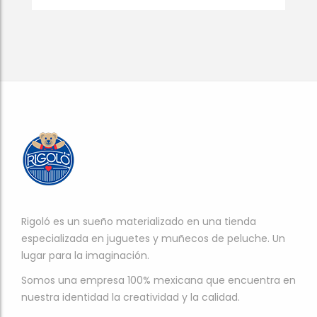
Rigoló es un sueño materializado en una tienda
especializada en juguetes y muñecos de peluche. Un
lugar para la imaginación.
Somos una empresa 100% mexicana que encuentra en
nuestra identidad la creatividad y la calidad.