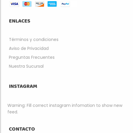
ENLACES
Términos y condiciones
Aviso de Privacidad
Preguntas Frecuentes
Nuestra Sucursal
INSTAGRAM
Warning: Fill correct instagram infomation to show new
feed.
CONTACTO