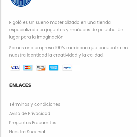
Rigoló es un sueño materializado en una tienda
especializada en juguetes y muñecos de peluche. Un
lugar para la imaginación.
Somos una empresa 100% mexicana que encuentra en
nuestra identidad la creatividad y la calidad.
ENLACES
Términos y condiciones
Aviso de Privacidad
Preguntas Frecuentes
Nuestra Sucursal