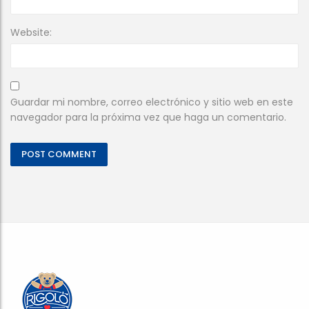
Website:
Guardar mi nombre, correo electrónico y sitio web en este
navegador para la próxima vez que haga un comentario.