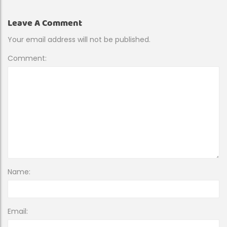
Leave A Comment
Your email address will not be published.
Comment:
Name:
Email: