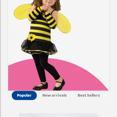
Popular
New arrivals
Best Sellers