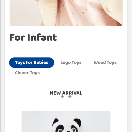
For Infant
Toys for Babies
Lego Toys
Wood Toys
Clever Toys
NEW ARRIVAL