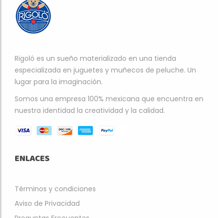
Rigoló es un sueño materializado en una tienda
especializada en juguetes y muñecos de peluche. Un
lugar para la imaginación.
Somos una empresa 100% mexicana que encuentra en
nuestra identidad la creatividad y la calidad.
ENLACES
Términos y condiciones
Aviso de Privacidad