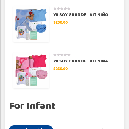
YA SOY GRANDE | KIT NIÑO
$
260.00
YA SOY GRANDE | KIT NIÑA
$
260.00
For Infant