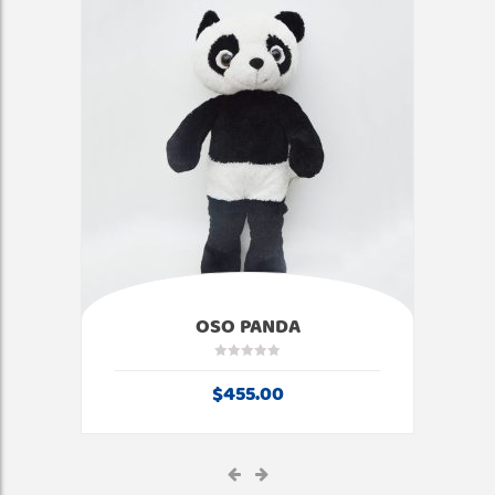
OSO PANDA
$
455.00