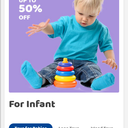
For Infant