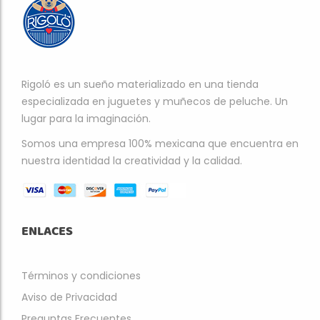
Rigoló es un sueño materializado en una tienda
especializada en juguetes y muñecos de peluche. Un
lugar para la imaginación.
Somos una empresa 100% mexicana que encuentra en
nuestra identidad la creatividad y la calidad.
ENLACES
Términos y condiciones
Aviso de Privacidad
Preguntas Frecuentes