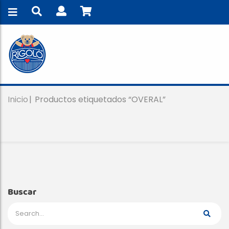
Inicio
Productos etiquetados “OVERAL”
Buscar