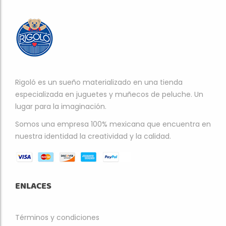
Rigoló es un sueño materializado en una tienda
especializada en juguetes y muñecos de peluche. Un
lugar para la imaginación.
Somos una empresa 100% mexicana que encuentra en
nuestra identidad la creatividad y la calidad.
ENLACES
Términos y condiciones