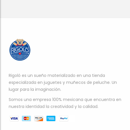
Rigoló es un sueño materializado en una tienda
especializada en juguetes y muñecos de peluche. Un
lugar para la imaginación.
Somos una empresa 100% mexicana que encuentra en
nuestra identidad la creatividad y la calidad.