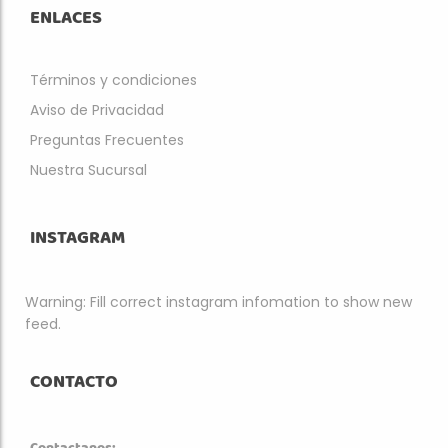
ENLACES
Términos y condiciones
Aviso de Privacidad
Preguntas Frecuentes
Nuestra Sucursal
INSTAGRAM
Warning: Fill correct instagram infomation to show new
feed.
CONTACTO