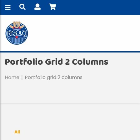
Portfolio Grid 2 Columns
Home
Portfolio grid 2 columns
All