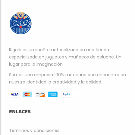
Rigoló es un sueño materializado en una tienda
especializada en juguetes y muñecos de peluche. Un
lugar para la imaginación.
Somos una empresa 100% mexicana que encuentra en
nuestra identidad la creatividad y la calidad.
ENLACES
Términos y condiciones