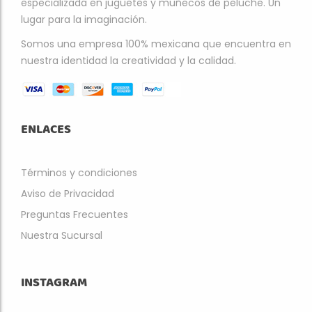
especializada en juguetes y muñecos de peluche. Un
lugar para la imaginación.
Somos una empresa 100% mexicana que encuentra en
nuestra identidad la creatividad y la calidad.
ENLACES
Términos y condiciones
Aviso de Privacidad
Preguntas Frecuentes
Nuestra Sucursal
INSTAGRAM