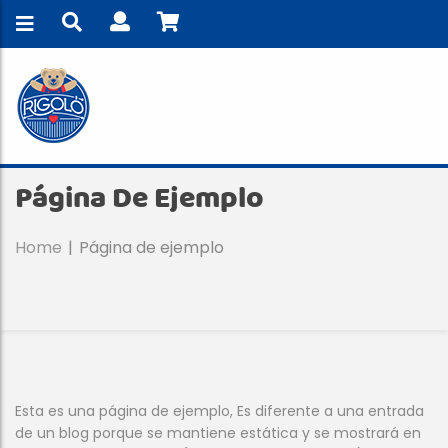
Página De Ejemplo
Home
Página de ejemplo
Esta es una página de ejemplo, Es diferente a una entrada
de un blog porque se mantiene estática y se mostrará en