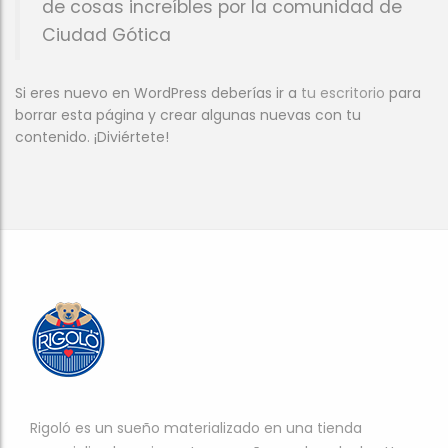
de cosas increíbles por la comunidad de
Ciudad Gótica
Si eres nuevo en WordPress deberías ir a
tu escritorio
para
borrar esta página y crear algunas nuevas con tu
contenido. ¡Diviértete!
Rigoló es un sueño materializado en una tienda