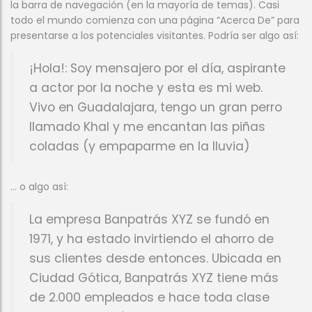
la barra de navegación (en la mayoría de temas). Casi
todo el mundo comienza con una página “Acerca De” para
presentarse a los potenciales visitantes. Podría ser algo así:
¡Hola!: Soy mensajero por el día, aspirante
a actor por la noche y esta es mi web.
Vivo en Guadalajara, tengo un gran perro
llamado Khal y me encantan las piñas
coladas (y empaparme en la lluvia)
… o algo así:
La empresa Banpatrás XYZ se fundó en
1971, y ha estado invirtiendo el ahorro de
sus clientes desde entonces. Ubicada en
Ciudad Gótica, Banpatrás XYZ tiene más
de 2.000 empleados e hace toda clase