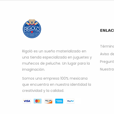
ENLAC
Término
Rigoló es un sueño materializado en
Aviso d
una tienda especializada en juguetes y
Pregunt
muñecos de peluche. Un lugar para la
Nuestra
imaginación.
Somos una empresa 100% mexicana
que encuentra en nuestra identidad la
creatividad y la calidad.