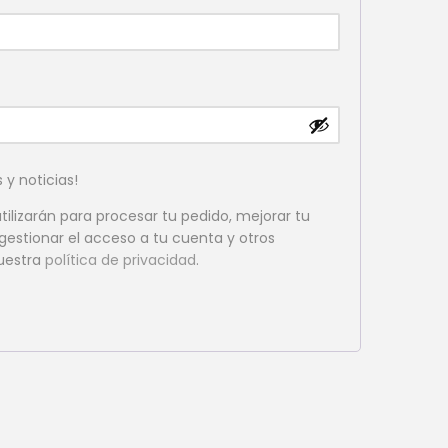
s y noticias!
tilizarán para procesar tu pedido, mejorar tu
gestionar el acceso a tu cuenta y otros
nuestra
política de privacidad
.