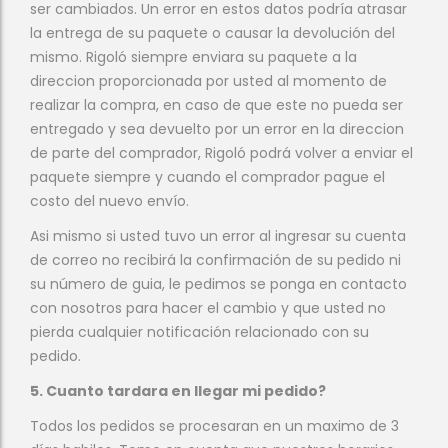
ser cambiados. Un error en estos datos podría atrasar
la entrega de su paquete o causar la devolución del
mismo. Rigoló siempre enviara su paquete a la
direccion proporcionada por usted al momento de
realizar la compra, en caso de que este no pueda ser
entregado y sea devuelto por un error en la direccion
de parte del comprador, Rigoló podrá volver a enviar el
paquete siempre y cuando el comprador pague el
costo del nuevo envío.
Asi mismo si usted tuvo un error al ingresar su cuenta
de correo no recibirá la confirmación de su pedido ni
su número de guia, le pedimos se ponga en contacto
con nosotros para hacer el cambio y que usted no
pierda cualquier notificación relacionado con su
pedido.
5. Cuanto tardara en llegar mi pedido?
Todos los pedidos se procesaran en un maximo de 3