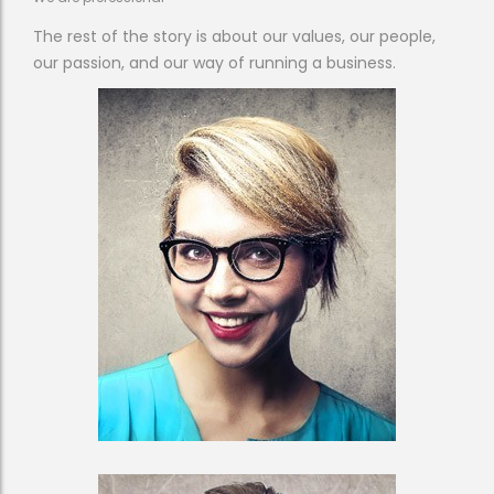
The rest of the story is about our values, our people,
our passion, and our way of running a business.