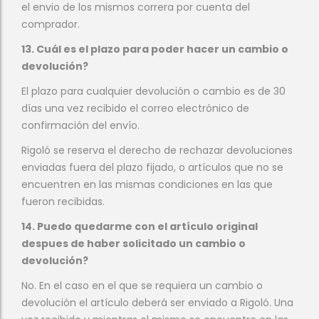
el envio de los mismos correra por cuenta del
comprador.
13. Cuál es el plazo para poder hacer un cambio o
devolución?
El plazo para cualquier devolución o cambio es de 30
días una vez recibido el correo electrónico de
confirmación del envío.
Rigoló se reserva el derecho de rechazar devoluciones
enviadas fuera del plazo fijado, o artículos que no se
encuentren en las mismas condiciones en las que
fueron recibidas.
14. Puedo quedarme con el artículo original
despues de haber solicitado un cambio o
devolución?
No. En el caso en el que se requiera un cambio o
devolución el artículo deberá ser enviado a Rigoló. Una