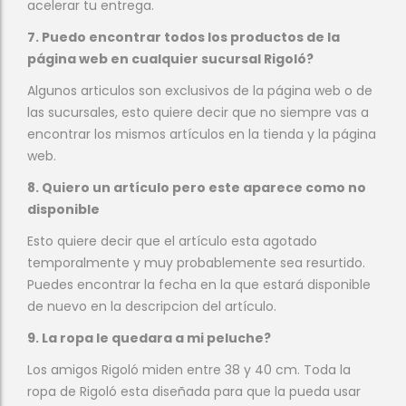
acelerar tu entrega.
7. Puedo encontrar todos los productos de la
página web en cualquier sucursal Rigoló?
Algunos articulos son exclusivos de la página web o de
las sucursales, esto quiere decir que no siempre vas a
encontrar los mismos artículos en la tienda y la página
web.
8. Quiero un artículo pero este aparece como no
disponible
Esto quiere decir que el artículo esta agotado
temporalmente y muy probablemente sea resurtido.
Puedes encontrar la fecha en la que estará disponible
de nuevo en la descripcion del artículo.
9. La ropa le quedara a mi peluche?
Los amigos Rigoló miden entre 38 y 40 cm. Toda la
ropa de Rigoló esta diseñada para que la pueda usar