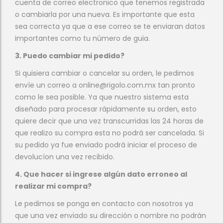
cuenta de correo electronico que tenemos registrada
o cambiarla por una nueva. Es importante que esta
sea correcta ya que a ese correo se te enviaran datos
importantes como tu número de guia.
3. Puedo cambiar mi pedido?
Si quisiera cambiar o cancelar su orden, le pedimos
envíe un correo a online@rigolo.com.mx tan pronto
como le sea posible. Ya que nuestro sistema esta
diseñado para procesar rápidamente su orden, esto
quiere decir que una vez transcurridas las 24 horas de
que realizo su compra esta no podrá ser cancelada. Si
su pedido ya fue enviado podrá iniciar el proceso de
devolucíon una vez recibido.
4. Que hacer si ingrese algún dato erroneo al
realizar mi compra?
Le pedimos se ponga en contacto con nosotros ya
que una vez enviado su dirección o nombre no podrán