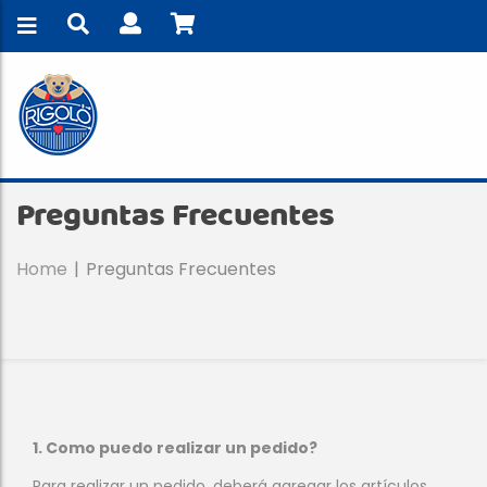
Preguntas Frecuentes
Home
Preguntas Frecuentes
1. Como puedo realizar un pedido?
Para realizar un pedido, deberá agregar los artículos