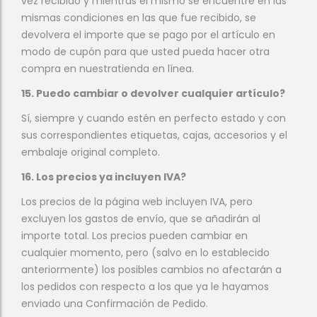
vez recibido y mientras el mismo se encuentre en las
mismas condiciones en las que fue recibido, se
devolvera el importe que se pago por el artículo en
modo de cupón para que usted pueda hacer otra
compra en nuestratienda en línea.
15. Puedo cambiar o devolver cualquier artículo?
Sí, siempre y cuando estén en perfecto estado y con
sus correspondientes etiquetas, cajas, accesorios y el
embalaje original completo.
16. Los precios ya incluyen IVA?
Los precios de la página web incluyen IVA, pero
excluyen los gastos de envío, que se añadirán al
importe total. Los precios pueden cambiar en
cualquier momento, pero (salvo en lo establecido
anteriormente) los posibles cambios no afectarán a
los pedidos con respecto a los que ya le hayamos
enviado una Confirmación de Pedido.