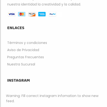
nuestra identidad la creatividad y la calidad.
ENLACES
Términos y condiciones
Aviso de Privacidad
Preguntas Frecuentes
Nuestra Sucursal
INSTAGRAM
Warning: Fill correct instagram infomation to show new
feed.