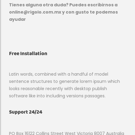
Tienes alguna otra duda? Puedes escribirnos a
online@rigolo.com.mx y con gusto te podemos
ayudar
Free Installation
Latin words, combined with a handful of model
sentence structures to generate lorem ipsum which
looks reasonable recently with desktop publish
software like into including versions passages.
Support 24/24
PO Box 16122 Collins Street West Victoria 8007 Australia