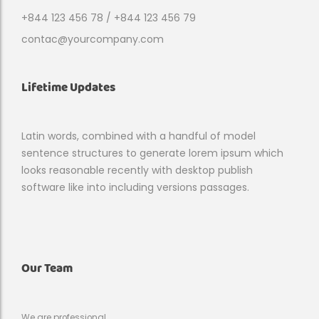
+844 123 456 78 / +844 123 456 79
contac@yourcompany.com
Lifetime Updates
Latin words, combined with a handful of model
sentence structures to generate lorem ipsum which
looks reasonable recently with desktop publish
software like into including versions passages.
Our Team
We are professional