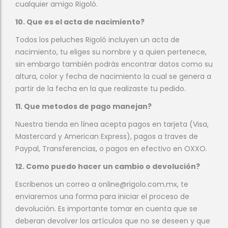
cualquier amigo Rigoló.
10. Que es el acta de nacimiento?
Todos los peluches Rigoló incluyen un acta de
nacimiento, tu eliges su nombre y a quien pertenece,
sin embargo también podrás encontrar datos como su
altura, color y fecha de nacimiento la cual se genera a
partir de la fecha en la que realizaste tu pedido.
11. Que metodos de pago manejan?
Nuestra tienda en línea acepta pagos en tarjeta (Visa,
Mastercard y American Express), pagos a traves de
Paypal, Transferencias, o pagos en efectivo en OXXO.
12. Como puedo hacer un cambio o devolución?
Escribenos un correo a online@rigolo.com.mx, te
enviaremos una forma para iniciar el proceso de
devolución. Es importante tomar en cuenta que se
deberan devolver los artículos que no se deseen y que