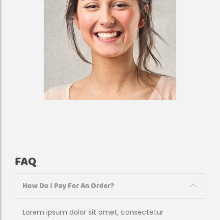
FAQ
How Do I Pay For An Order?
Lorem ipsum dolor sit amet, consectetur