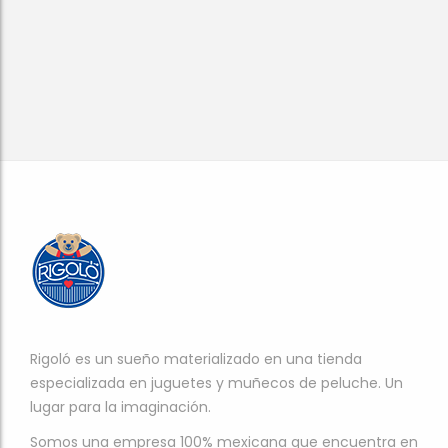
Rigoló es un sueño materializado en una tienda
especializada en juguetes y muñecos de peluche. Un
lugar para la imaginación.
Somos una empresa 100% mexicana que encuentra en