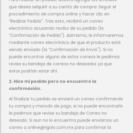
que desea adquirir a su carrito de compra. Seguir el
procedimiento de compra online y hacer clic en
“Realizar Pedido". Tras esto, recibirá un correo
electrónico acusando recibo de su pedido (la
“Confirmación de Pedido"). Asimismo, le informaremos
mediante correo electrónico de que el producto está
siendo enviado (la “Confirmación de Envío"). Si no
puede encontrar alguno de estos correos le pedimos
revise su bandeja de correos no deseados ya que
estos podrían estar ahí.
2. Hice mi pedido pero no encuentro la
confirmación.
Al finalizar tu pedido se enviará un correo confirmando
tu compra y metodo de pago, si no puede encontrarlo
le pedimos que revise su bandeja de Correo no
deseado. Si aun no lo encuentra puede enviarnos un
correo a online@rigolo.com.mx para confirmar la