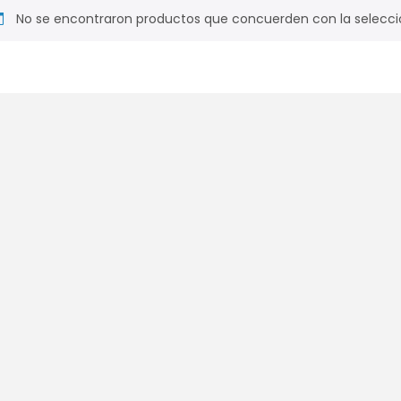
No se encontraron productos que concuerden con la selecci