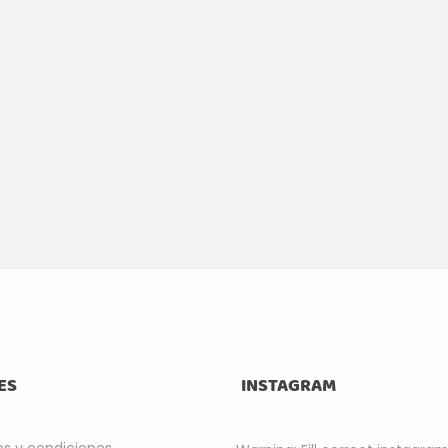
ES
INSTAGRAM