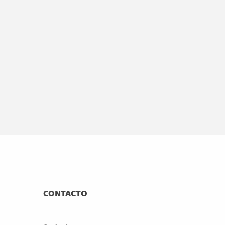
CONTACTO