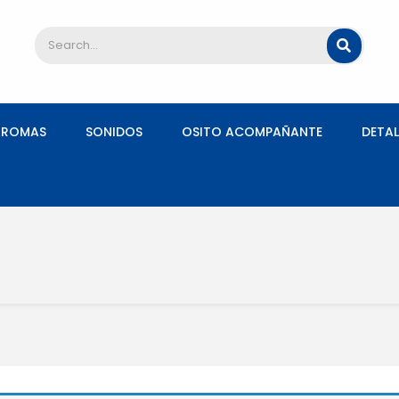
AROMAS
SONIDOS
OSITO ACOMPAÑANTE
DETAL