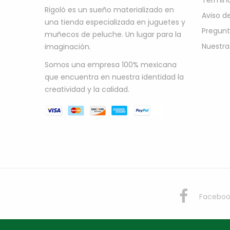
Término
Rigoló es un sueño materializado en
Aviso d
una tienda especializada en juguetes y
Pregunt
muñecos de peluche. Un lugar para la
Nuestra
imaginación.
Somos una empresa 100% mexicana
que encuentra en nuestra identidad la
creatividad y la calidad.
Faceboo