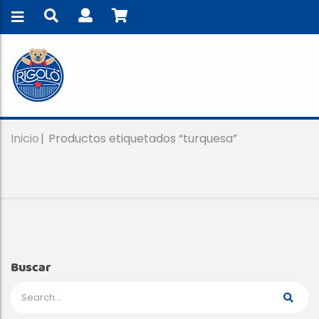
Inicio
Productos etiquetados “turquesa”
Buscar