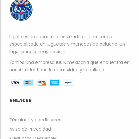
Rigoló es un sueño materializado en una tienda
especializada en juguetes y muñecos de peluche. Un
lugar para la imaginación.
Somos una empresa 100% mexicana que encuentra en
nuestra identidad la creatividad y la calidad.
ENLACES
Términos y condiciones
Aviso de Privacidad
Preguntas Frecuentes