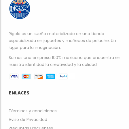
Rigoló es un sueño materializado en una tienda
especializada en juguetes y muñecos de peluche. Un
lugar para la imaginación.
Somos una empresa 100% mexicana que encuentra en
nuestra identidad la creatividad y la calidad.
ENLACES
Términos y condiciones
Aviso de Privacidad
Preguntas Frecuentes