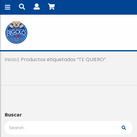
Inicio
Productos etiquetados “TE QUIERO”
Buscar