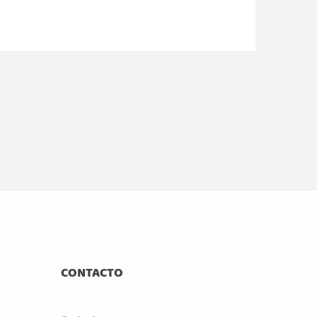
CONTACTO