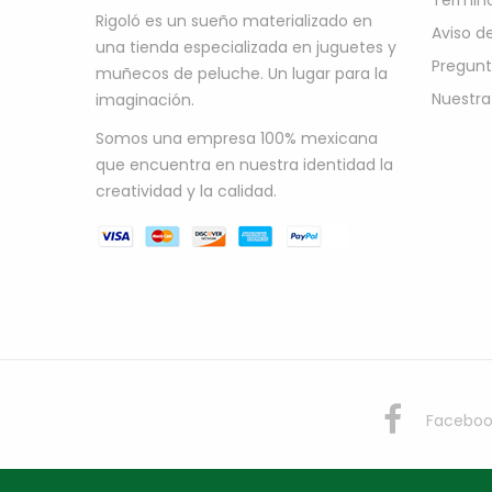
Término
Rigoló es un sueño materializado en
Aviso d
una tienda especializada en juguetes y
Pregunt
muñecos de peluche. Un lugar para la
Nuestra
imaginación.
Somos una empresa 100% mexicana
que encuentra en nuestra identidad la
creatividad y la calidad.
Faceboo