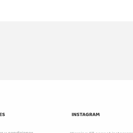
ES
INSTAGRAM