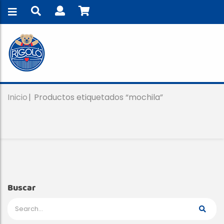
Inicio
Productos etiquetados “mochila”
Buscar