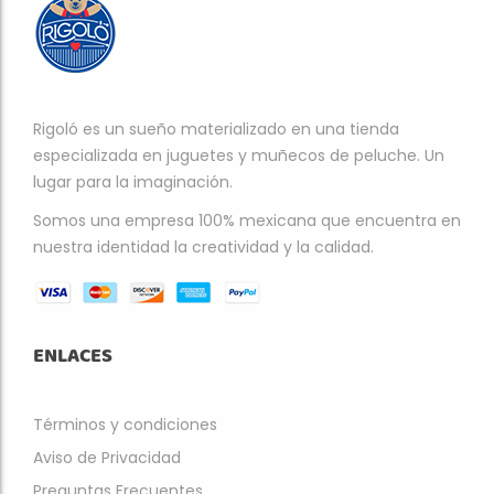
Rigoló es un sueño materializado en una tienda
especializada en juguetes y muñecos de peluche. Un
lugar para la imaginación.
Somos una empresa 100% mexicana que encuentra en
nuestra identidad la creatividad y la calidad.
ENLACES
Términos y condiciones
Aviso de Privacidad
Preguntas Frecuentes