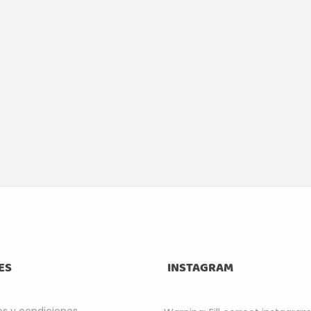
ES
INSTAGRAM