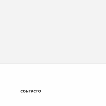
CONTACTO