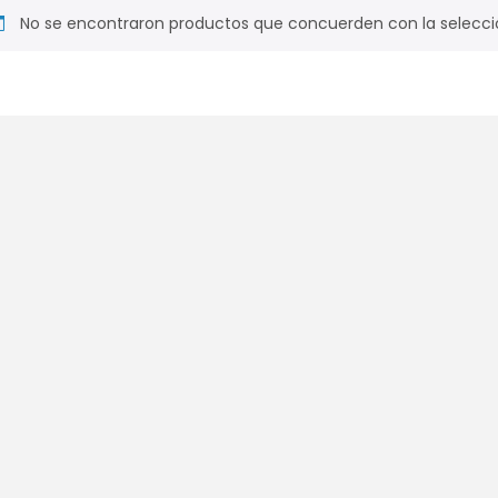
No se encontraron productos que concuerden con la selecci