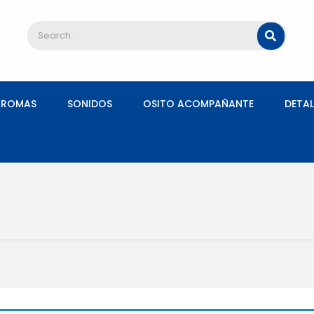
AROMAS
SONIDOS
OSITO ACOMPAÑANTE
DETAL