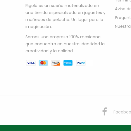
Término
Rigoló es un sueño materializado en
Aviso d
una tienda especializada en juguetes y
Pregunt
muñecos de peluche. Un lugar para la
Nuestra
imaginación.
Somos una empresa 100% mexicana
que encuentra en nuestra identidad la
creatividad y la calidad.
Faceboo