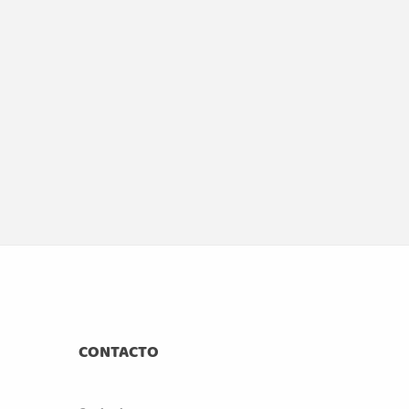
CONTACTO