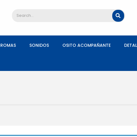
AROMAS
SONIDOS
OSITO ACOMPAÑANTE
DETAL