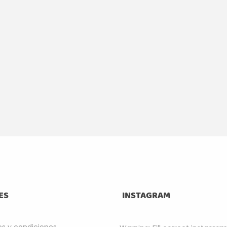
ES
INSTAGRAM