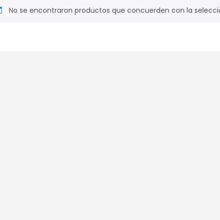
No se encontraron productos que concuerden con la selecci