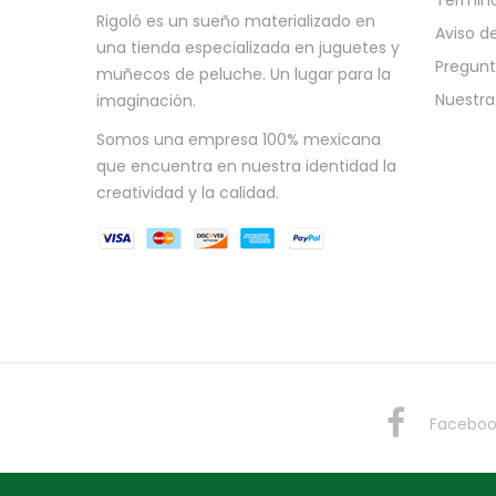
Término
Rigoló es un sueño materializado en
Aviso d
una tienda especializada en juguetes y
Pregunt
muñecos de peluche. Un lugar para la
Nuestra
imaginación.
Somos una empresa 100% mexicana
que encuentra en nuestra identidad la
creatividad y la calidad.
Faceboo