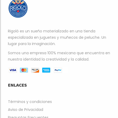
Rigoló es un sueño materializado en una tienda
especializada en juguetes y muñecos de peluche. Un
lugar para la imaginación.
Somos una empresa 100% mexicana que encuentra en
nuestra identidad la creatividad y la calidad.
ENLACES
Términos y condiciones
Aviso de Privacidad
Preguntas Frecuentes