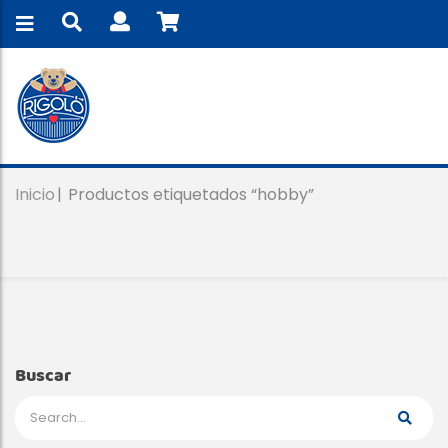
Inicio
Productos etiquetados “hobby”
Buscar