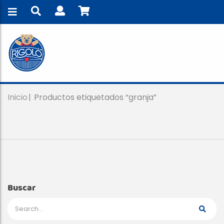
Inicio
Productos etiquetados “granja”
Buscar