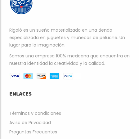
Rigoló es un sueño materializado en una tienda
especializada en juguetes y muñecos de peluche. Un
lugar para la imaginación.
Somos una empresa 100% mexicana que encuentra en
nuestra identidad la creatividad y la calidad.
ENLACES
Términos y condiciones
Aviso de Privacidad
Preguntas Frecuentes