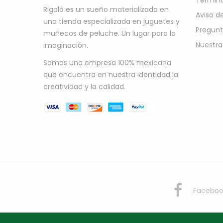
Término
Rigoló es un sueño materializado en
Aviso d
una tienda especializada en juguetes y
Pregunt
muñecos de peluche. Un lugar para la
Nuestra
imaginación.
Somos una empresa 100% mexicana
que encuentra en nuestra identidad la
creatividad y la calidad.
Faceboo