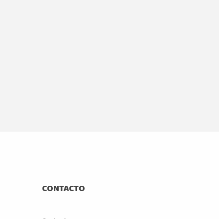
CONTACTO