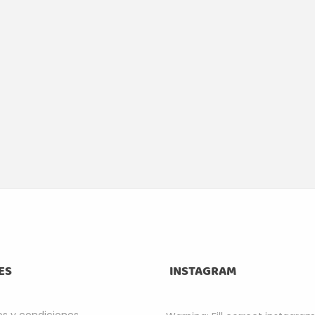
ES
INSTAGRAM