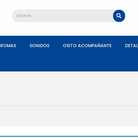
AROMAS
SONIDOS
OSITO ACOMPAÑANTE
DETAL