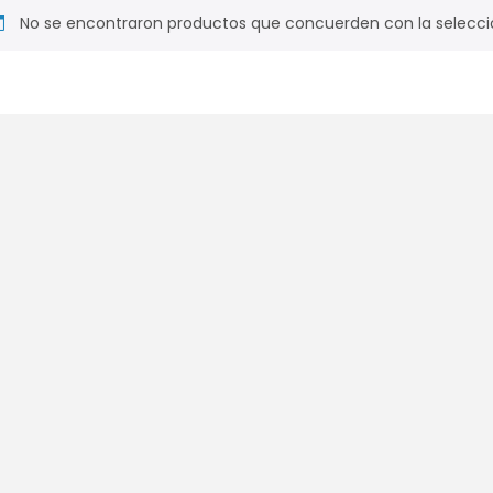
No se encontraron productos que concuerden con la selecci