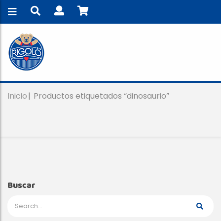
Inicio
Productos etiquetados “dinosaurio”
Buscar