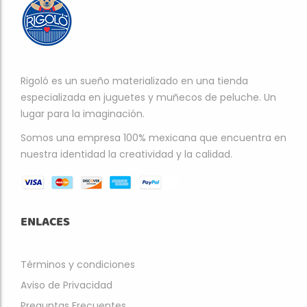
Rigoló es un sueño materializado en una tienda
especializada en juguetes y muñecos de peluche. Un
lugar para la imaginación.
Somos una empresa 100% mexicana que encuentra en
nuestra identidad la creatividad y la calidad.
ENLACES
Términos y condiciones
Aviso de Privacidad
Preguntas Frecuentes