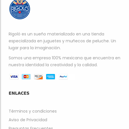
Rigoló es un sueño materializado en una tienda
especializada en juguetes y muñecos de peluche. Un
lugar para la imaginación.
Somos una empresa 100% mexicana que encuentra en
nuestra identidad la creatividad y la calidad.
ENLACES
Términos y condiciones
Aviso de Privacidad
Preguntas Frecuentes