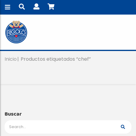
Inicio
Productos etiquetados “chef”
Buscar