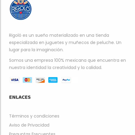
Rigoló es un sueño materializado en una tienda
especializada en juguetes y muñecos de peluche. Un
lugar para la imaginación.
Somos una empresa 100% mexicana que encuentra en
nuestra identidad la creatividad y la calidad.
ENLACES
Términos y condiciones
Aviso de Privacidad
Preguntas Frecuentes