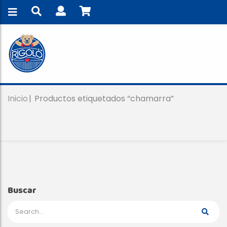
Inicio
Productos etiquetados “chamarra”
Buscar