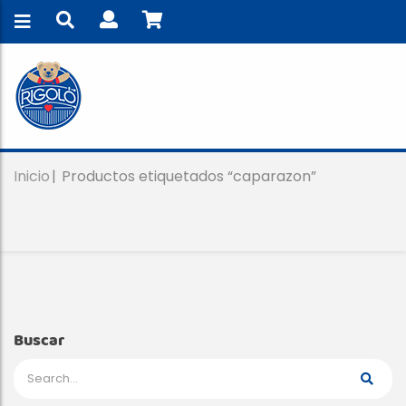
Inicio
Productos etiquetados “caparazon”
Buscar