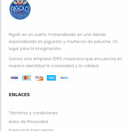
Rigoló es un sueño materializado en una tienda
especializada en juguetes y muñecos de peluche. Un
lugar para la imaginación.
Somos una empresa 100% mexicana que encuentra en
nuestra identidad la creatividad y la calidad.
ENLACES
Términos y condiciones
Aviso de Privacidad
Preguntas Frecuentes