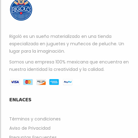
Rigoló es un sueño materializado en una tienda
especializada en juguetes y muñecos de peluche. Un
lugar para la imaginación.
Somos una empresa 100% mexicana que encuentra en
nuestra identidad la creatividad y la calidad.
ENLACES
Términos y condiciones
Aviso de Privacidad
Preguntas Frecuentes