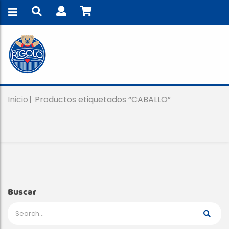
Inicio
Productos etiquetados “CABALLO”
Buscar