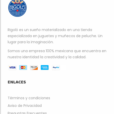
Rigoló es un sueño materializado en una tienda
especializada en juguetes y muñecos de peluche. Un
lugar para la imaginación.
Somos una empresa 100% mexicana que encuentra en
nuestra identidad la creatividad y la calidad.
ENLACES
Términos y condiciones
Aviso de Privacidad
Preguntas Frecuentes