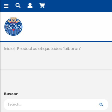
Inicio
Productos etiquetados “biberon”
Buscar