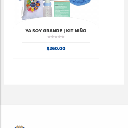
YA SOY GRANDE | KIT NIÑO
$
260.00