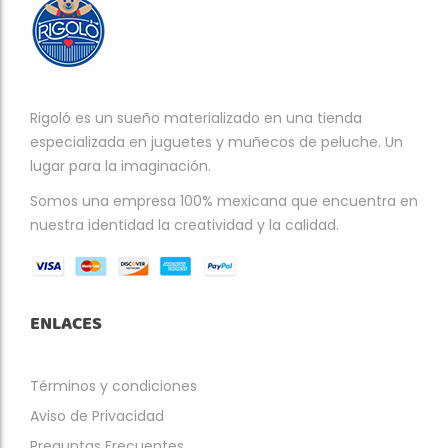
Rigoló es un sueño materializado en una tienda
especializada en juguetes y muñecos de peluche. Un
lugar para la imaginación.
Somos una empresa 100% mexicana que encuentra en
nuestra identidad la creatividad y la calidad.
ENLACES
Términos y condiciones
Aviso de Privacidad
Preguntas Frecuentes