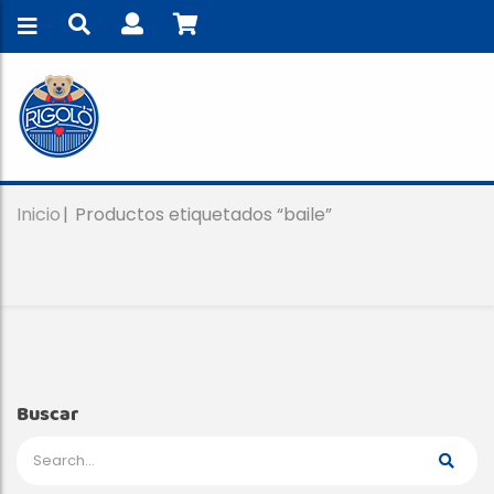
Inicio
Productos etiquetados “baile”
Buscar