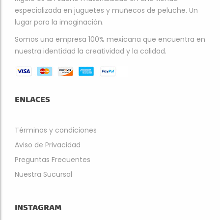
especializada en juguetes y muñecos de peluche. Un
lugar para la imaginación.
Somos una empresa 100% mexicana que encuentra en
nuestra identidad la creatividad y la calidad.
ENLACES
Términos y condiciones
Aviso de Privacidad
Preguntas Frecuentes
Nuestra Sucursal
INSTAGRAM