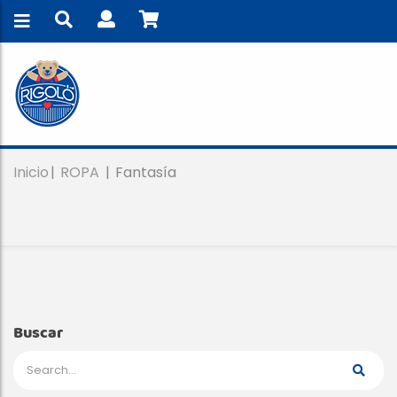
Inicio
ROPA
Fantasía
Buscar