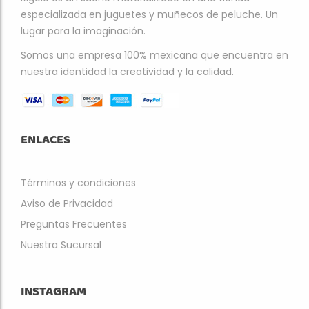
especializada en juguetes y muñecos de peluche. Un
lugar para la imaginación.
Somos una empresa 100% mexicana que encuentra en
nuestra identidad la creatividad y la calidad.
ENLACES
Términos y condiciones
Aviso de Privacidad
Preguntas Frecuentes
Nuestra Sucursal
INSTAGRAM