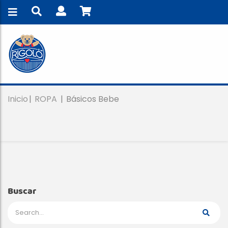
Inicio
ROPA
Básicos Bebe
Buscar